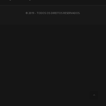
© 2019 - TODOS OS DIREITOS RESERVADOS.